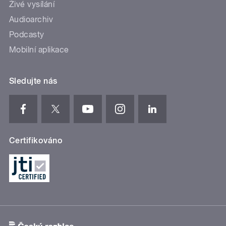
Živé vysílání
Audioarchiv
Podcasty
Mobilní aplikace
Sledujte nás
Certifikováno