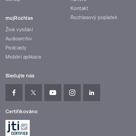
Kontakt
Rozhlasový poplatek
mujRozhlas
Živé vysílání
Audioarchiv
Podcasty
Mobilní aplikace
Sledujte nás
Certifikováno