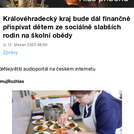
Královéhradecký kraj bude dál finančně
přispívat dětem ze sociálně slabších
rodin na školní obědy
12. březen 2025 08:00
Zprávy
Největší audioportál na českém internetu