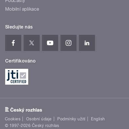
Podcasty
Mobilní aplikace
Sledujte nás
Certifikováno
Cookies
Osobní údaje
Podmínky užití
English
© 1997-2026 Český rozhlas