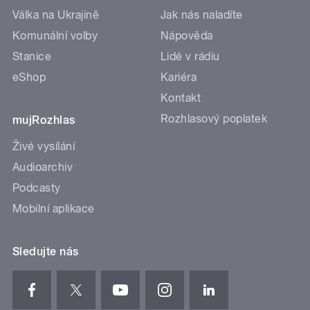
Válka na Ukrajině
Jak nás naladíte
Komunální volby
Nápověda
Stanice
Lidé v rádiu
eShop
Kariéra
Kontakt
Rozhlasový poplatek
mujRozhlas
Živé vysílání
Audioarchiv
Podcasty
Mobilní aplikace
Sledujte nás