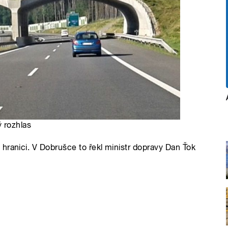
 rozhlas
hranici. V Dobrušce to řekl ministr dopravy Dan Ťok