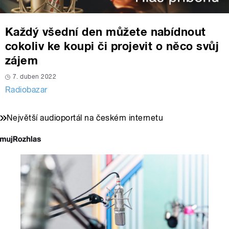
Každý všední den můžete nabídnout
cokoliv ke koupi či projevit o něco svůj
zájem
7. duben 2022
Radiobazar
Největší audioportál na českém internetu