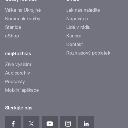
Válka na Ukrajině
Jak nás naladíte
Komunální volby
Nápověda
Stanice
Lidé v rádiu
eShop
Kariéra
Kontakt
Rozhlasový poplatek
mujRozhlas
Živé vysílání
Audioarchiv
Podcasty
Mobilní aplikace
Sledujte nás