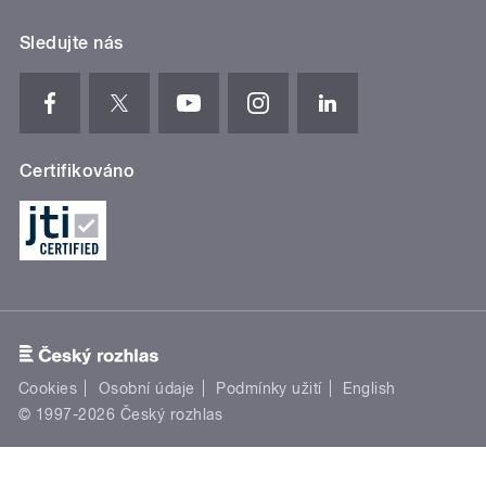
Sledujte nás
Certifikováno
Cookies
Osobní údaje
Podmínky užití
English
© 1997-2026 Český rozhlas