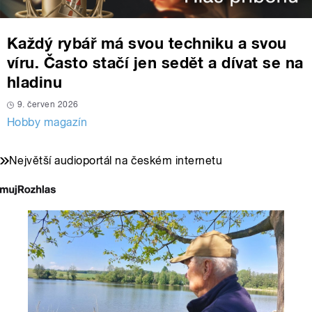
Každý rybář má svou techniku a svou
víru. Často stačí jen sedět a dívat se na
hladinu
9. červen 2026
Hobby magazín
Největší audioportál na českém internetu