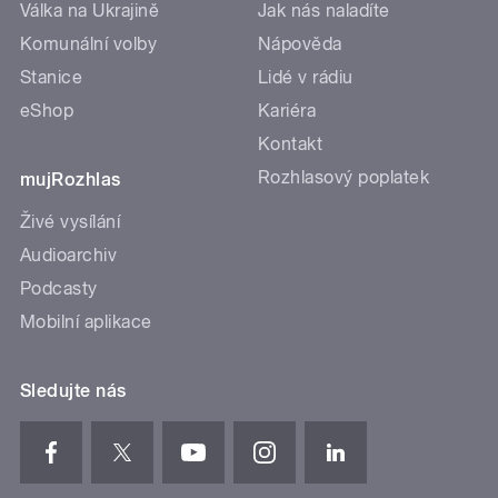
Válka na Ukrajině
Jak nás naladíte
Komunální volby
Nápověda
Stanice
Lidé v rádiu
eShop
Kariéra
Kontakt
Rozhlasový poplatek
mujRozhlas
Živé vysílání
Audioarchiv
Podcasty
Mobilní aplikace
Sledujte nás