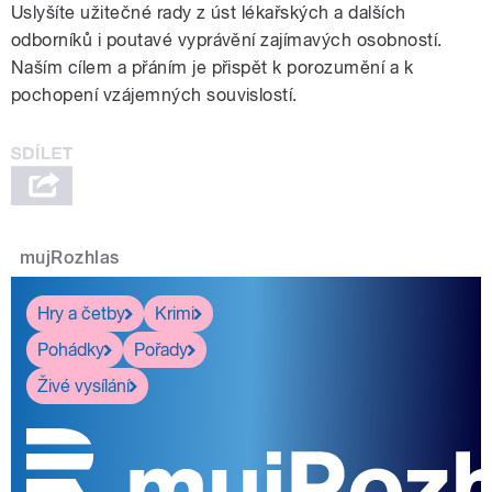
Uslyšíte užitečné rady z úst lékařských a dalších
odborníků i poutavé vyprávění zajímavých osobností.
Naším cílem a přáním je přispět k porozumění a k
pochopení vzájemných souvislostí.
mujRozhlas
Hry a četby
Krimi
Pohádky
Pořady
Živé vysílání