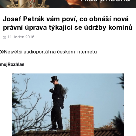
Josef Petrák vám poví, co obnáší nová
právní úprava týkající se údržby komínů
11. leden 2016
Největší audioportál na českém internetu