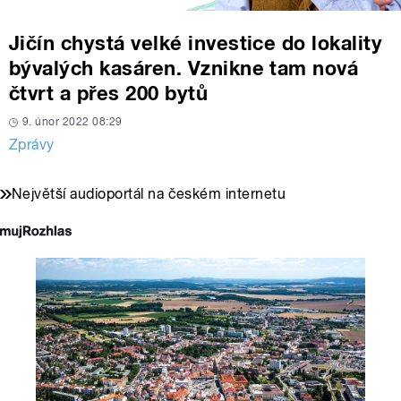
Jičín chystá velké investice do lokality
bývalých kasáren. Vznikne tam nová
čtvrt a přes 200 bytů
9. únor 2022 08:29
Zprávy
Největší audioportál na českém internetu