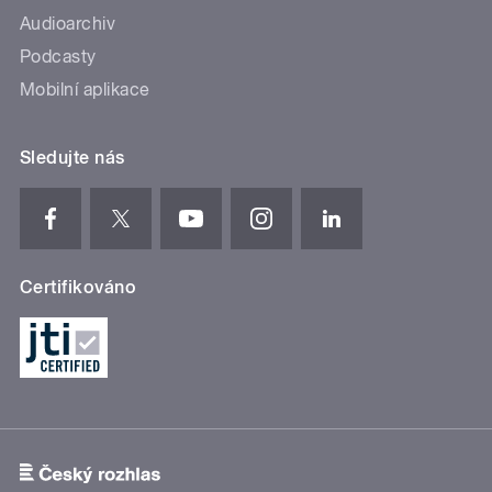
Audioarchiv
Podcasty
Mobilní aplikace
Sledujte nás
Certifikováno