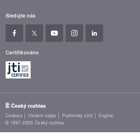
Sledujte nás
Certifikováno
Cookies
Osobní údaje
Podmínky užití
English
© 1997-2026 Český rozhlas