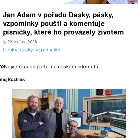
Jan Adam v pořadu Desky, pásky,
vzpomínky pouští a komentuje
písničky, které ho provázely životem
22. květen 2026
Desky, pásky, vzpomínky
Největší audioportál na českém internetu