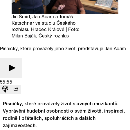
Jiří Šmíd, Jan Adam a Tomáš
Katschner ve studiu Českého
rozhlasu Hradec Králové | Foto:
Milan Baják
, Český rozhlas
Písničky, které provázely jeho život, představuje Jan Adam
55:55
Písničky, které provázely život slavných muzikantů.
Vyprávění hudební osobnosti o svém životě, inspiraci,
rodině i přátelích, spoluhráčích a dalších
zajímavostech.