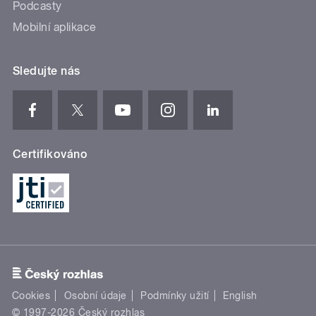
Podcasty
Mobilní aplikace
Sledujte nás
Certifikováno
Cookies
Osobní údaje
Podmínky užití
English
© 1997-2026 Český rozhlas