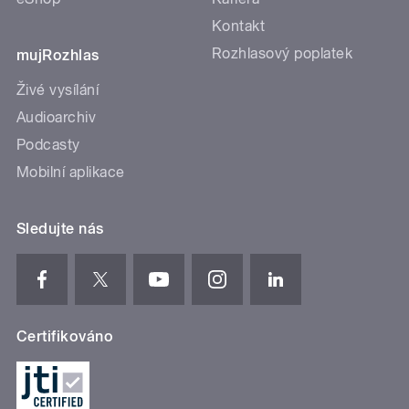
Kontakt
Rozhlasový poplatek
mujRozhlas
Živé vysílání
Audioarchiv
Podcasty
Mobilní aplikace
Sledujte nás
Certifikováno