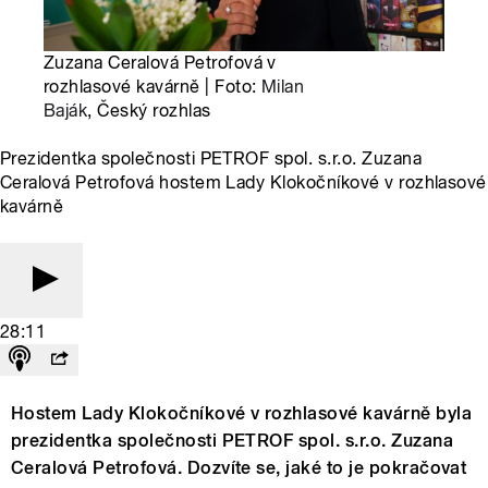
Zuzana Ceralová Petrofová v
rozhlasové kavárně | Foto:
Milan
Baják
, Český rozhlas
Prezidentka společnosti PETROF spol. s.r.o. Zuzana
Ceralová Petrofová hostem Lady Klokočníkové v rozhlasové
kavárně
28:11
Hostem Lady Klokočníkové v rozhlasové kavárně byla
prezidentka společnosti PETROF spol. s.r.o. Zuzana
Ceralová Petrofová. Dozvíte se, jaké to je pokračovat