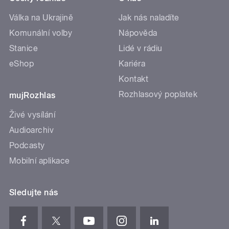
Válka na Ukrajině
Jak nás naladíte
Komunální volby
Nápověda
Stanice
Lidé v rádiu
eShop
Kariéra
Kontakt
Rozhlasový poplatek
mujRozhlas
Živé vysílání
Audioarchiv
Podcasty
Mobilní aplikace
Sledujte nás