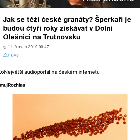
Jak se těží české granáty? Šperkaři je
budou čtyři roky získávat v Dolní
Olešnici na Trutnovsku
11. červen 2019 09:47
Zprávy
Největší audioportál na českém internetu