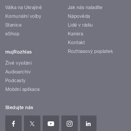
Válka na Ukrajině
Jak nás naladíte
Komunální volby
Nápověda
Stanice
Lidé v rádiu
eShop
Kariéra
Kontakt
Rozhlasový poplatek
mujRozhlas
Živé vysílání
Audioarchiv
Podcasty
Mobilní aplikace
Sledujte nás