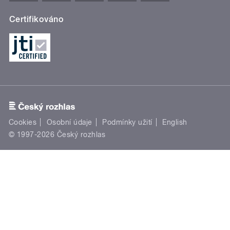
Certifikováno
Cookies
Osobní údaje
Podmínky užití
English
© 1997-2026 Český rozhlas