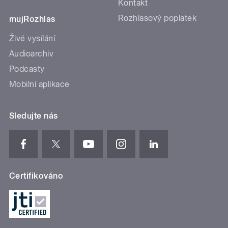
Kontakt
Rozhlasový poplatek
mujRozhlas
Živé vysílání
Audioarchiv
Podcasty
Mobilní aplikace
Sledujte nás
Certifikováno