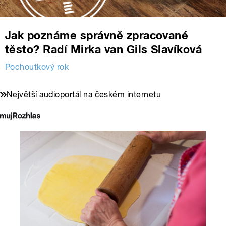
Jak poznáme správně zpracované
těsto? Radí Mirka van Gils Slavíková
Pochoutkový rok
Největší audioportál na českém internetu