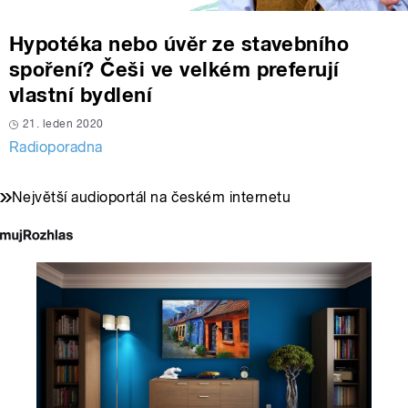
Hypotéka nebo úvěr ze stavebního
spoření? Češi ve velkém preferují
vlastní bydlení
21. leden 2020
Radioporadna
Největší audioportál na českém internetu