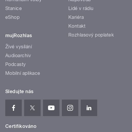
Stanice
Lidé v rádiu
eShop
Kariéra
Kontakt
Rozhlasový poplatek
mujRozhlas
Živé vysílání
Audioarchiv
Podcasty
Mobilní aplikace
Sledujte nás
Certifikováno