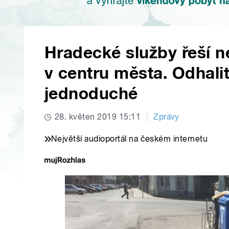
Hradecké služby řeší n
v centru města. Odhalit
jednoduché
28. květen 2019 15:11
Zprávy
Největší audioportál na českém internetu