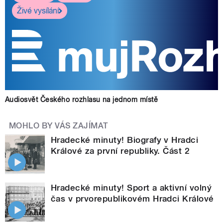
Živé vysílání
Audiosvět Českého rozhlasu na jednom místě
MOHLO BY VÁS ZAJÍMAT
Hradecké minuty! Biografy v Hradci
Králové za první republiky. Část 2
Hradecké minuty! Sport a aktivní volný
čas v prvorepublikovém Hradci Králové