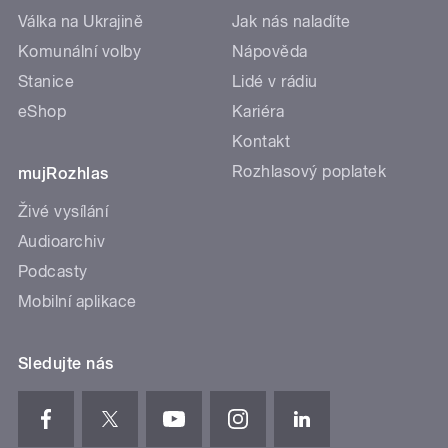
Válka na Ukrajině
Jak nás naladíte
Komunální volby
Nápověda
Stanice
Lidé v rádiu
eShop
Kariéra
Kontakt
Rozhlasový poplatek
mujRozhlas
Živé vysílání
Audioarchiv
Podcasty
Mobilní aplikace
Sledujte nás