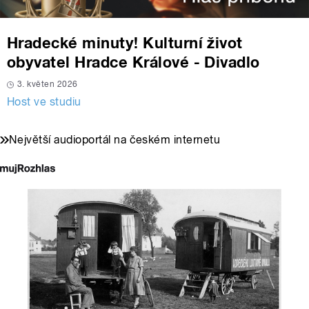
Hradecké minuty! Kulturní život
obyvatel Hradce Králové - Divadlo
3. květen 2026
Host ve studiu
Největší audioportál na českém internetu