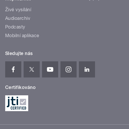
Živé vysílání
Audioarchiv
Podcasty
Mobilní aplikace
Sledujte nás
Certifikováno