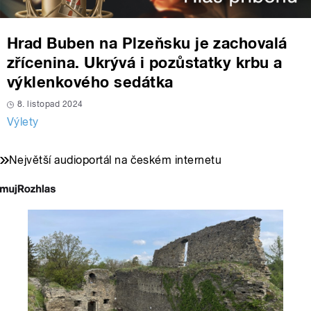
Hrad Buben na Plzeňsku je zachovalá
zřícenina. Ukrývá i pozůstatky krbu a
výklenkového sedátka
8. listopad 2024
Výlety
Největší audioportál na českém internetu