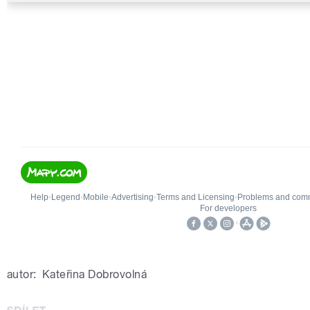
autor:
Kateřina Dobrovolná