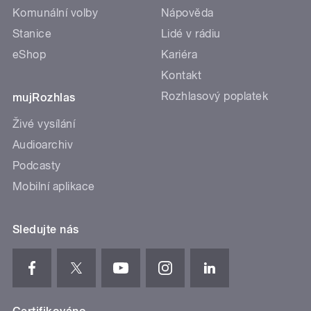
Komunální volby
Nápověda
Stanice
Lidé v rádiu
eShop
Kariéra
Kontakt
Rozhlasový poplatek
mujRozhlas
Živé vysílání
Audioarchiv
Podcasty
Mobilní aplikace
Sledujte nás