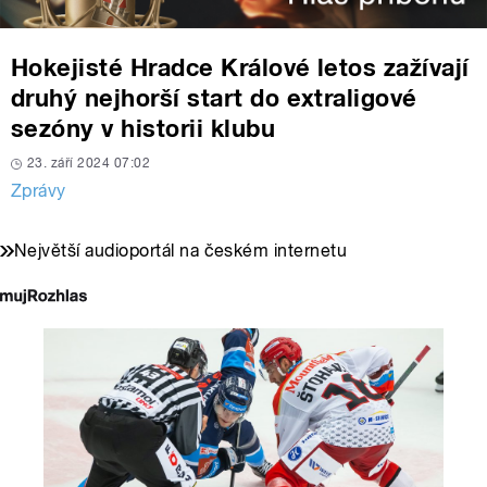
Hokejisté Hradce Králové letos zažívají
druhý nejhorší start do extraligové
sezóny v historii klubu
23. září 2024 07:02
Zprávy
Největší audioportál na českém internetu