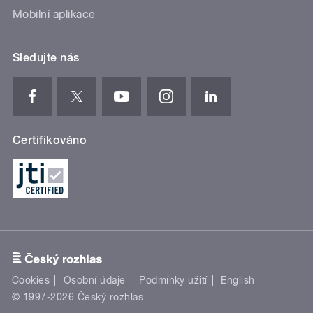
Mobilní aplikace
Sledujte nás
Certifikováno
Cookies
Osobní údaje
Podmínky užití
English
© 1997-2026 Český rozhlas