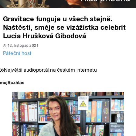
Gravitace funguje u všech stejně.
Naštěstí, směje se vizážistka celebrit
Lucia Hrušková Gibodová
12. listopad 2021
Páteční host
Největší audioportál na českém internetu