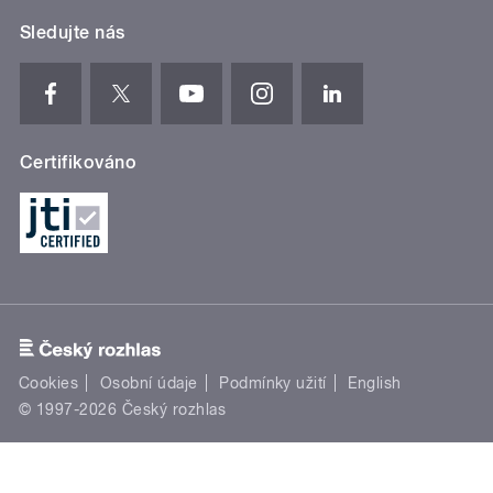
Sledujte nás
Certifikováno
Cookies
Osobní údaje
Podmínky užití
English
© 1997-2026 Český rozhlas