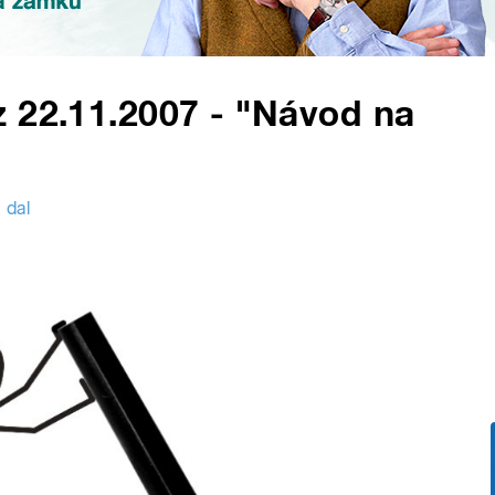
 22.11.2007 - "Návod na
 dal