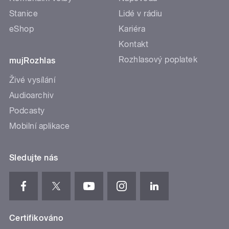
Stanice
Lidé v rádiu
eShop
Kariéra
Kontakt
Rozhlasový poplatek
mujRozhlas
Živé vysílání
Audioarchiv
Podcasty
Mobilní aplikace
Sledujte nás
Certifikováno