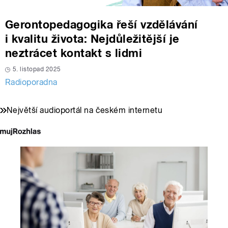
Gerontopedagogika řeší vzdělávání
i kvalitu života: Nejdůležitější je
neztrácet kontakt s lidmi
5. listopad 2025
Radioporadna
Největší audioportál na českém internetu