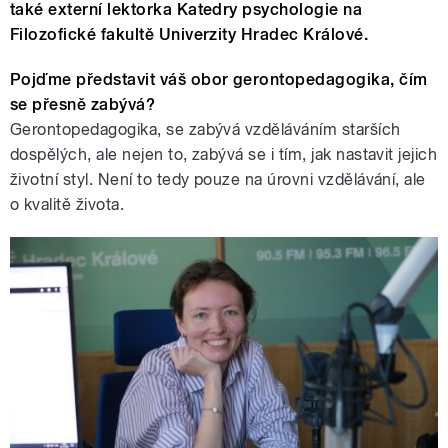
také externí lektorka Katedry psychologie na
Filozofické fakultě Univerzity Hradec Králové.
Pojďme představit váš obor gerontopedagogika, čím
se přesně zabývá?
Gerontopedagogika, se zabývá vzděláváním starších
dospělých, ale nejen to, zabývá se i tím, jak nastavit jejich
životní styl. Není to tedy pouze na úrovni vzdělávání, ale
o kvalitě života.