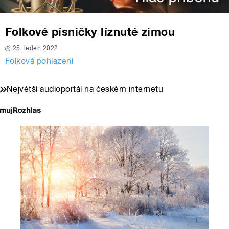
Folkové písničky líznuté zimou
25. leden 2022
Folková pohlazení
Největší audioportál na českém internetu