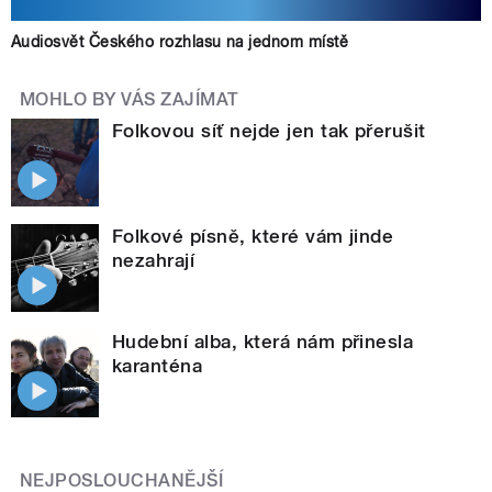
Audiosvět Českého rozhlasu na jednom místě
MOHLO BY VÁS ZAJÍMAT
Folkovou síť nejde jen tak přerušit
Folkové písně, které vám jinde
nezahrají
Hudební alba, která nám přinesla
karanténa
NEJPOSLOUCHANĚJŠÍ