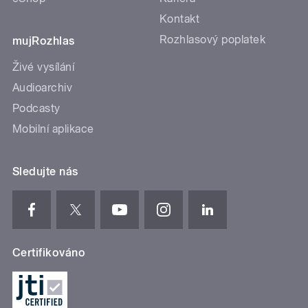
Kontakt
Rozhlasový poplatek
mujRozhlas
Živé vysílání
Audioarchiv
Podcasty
Mobilní aplikace
Sledujte nás
Certifikováno