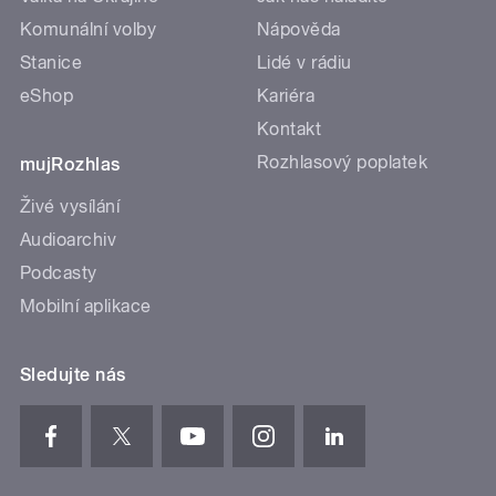
Komunální volby
Nápověda
Stanice
Lidé v rádiu
eShop
Kariéra
Kontakt
Rozhlasový poplatek
mujRozhlas
Živé vysílání
Audioarchiv
Podcasty
Mobilní aplikace
Sledujte nás