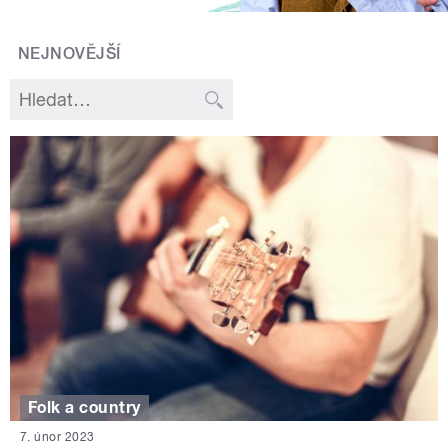
NEJNOVĚJŠÍ
Folk a country
7. únor 2023