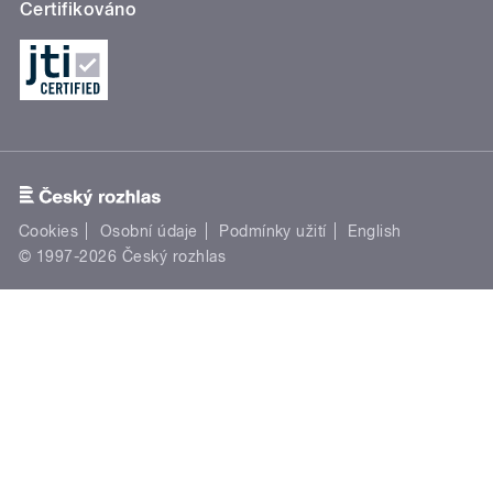
Certifikováno
Cookies
Osobní údaje
Podmínky užití
English
© 1997-2026 Český rozhlas