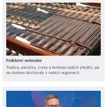
Folklorní notování
Tradice, písničky, zvyky a řemesla našich předků, jak
se dodnes dochovaly v našich regionech.