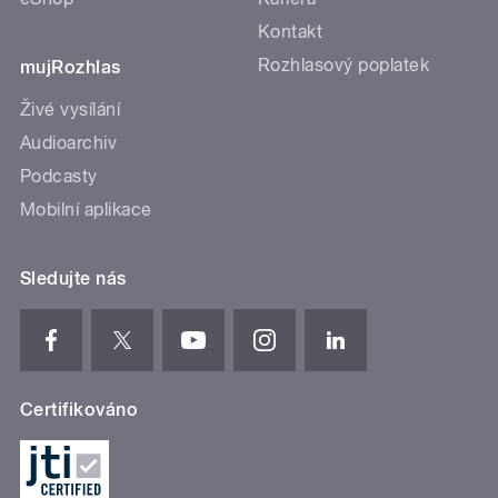
Kontakt
Rozhlasový poplatek
mujRozhlas
Živé vysílání
Audioarchiv
Podcasty
Mobilní aplikace
Sledujte nás
Certifikováno