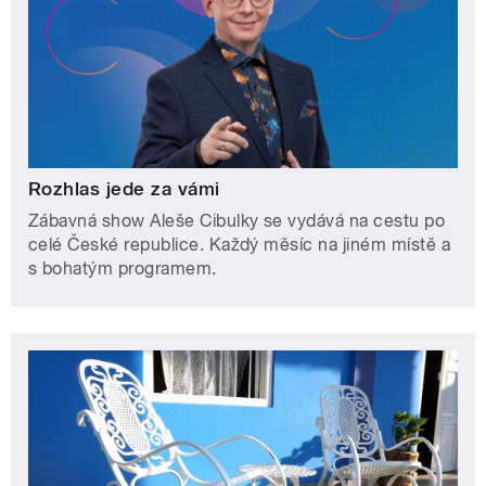
Rozhlas jede za vámi
Zábavná show Aleše Cibulky se vydává na cestu po
celé České republice. Každý měsíc na jiném místě a
s bohatým programem.