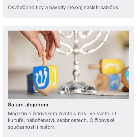
Osvědčené tipy a návody (nejen) našich babiček.
Šalom alejchem
Magazín o židovském životě u nás i ve světě. O
kultuře, náboženství, osobnostech. O židovské
současnosti i historii.