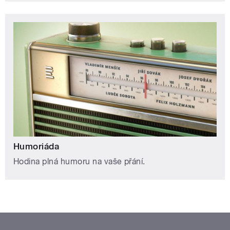
Humoriáda
Hodina plná humoru na vaše přání.