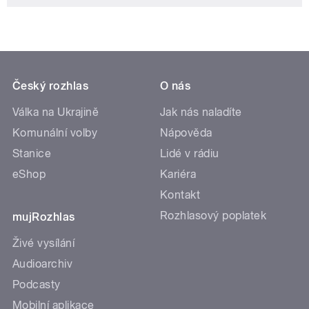
Komunální volby
Nápověda
Stanice
Lidé v rádiu
eShop
Kariéra
Kontakt
Rozhlasový poplatek
mujRozhlas
Živé vysílání
Audioarchiv
Podcasty
Mobilní aplikace
Sledujte nás