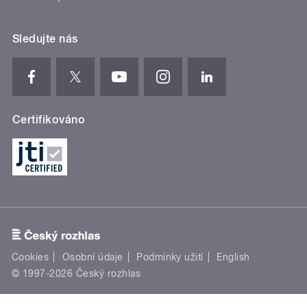
Certifikováno
Cookies
Osobní údaje
Podmínky užití
English
© 1997-2026 Český rozhlas