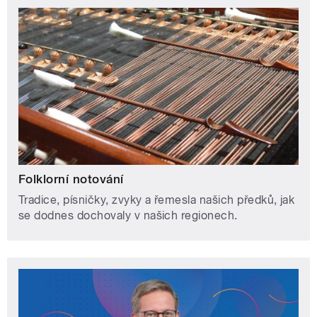
Folklorní notování
Tradice, písničky, zvyky a řemesla našich předků, jak
se dodnes dochovaly v našich regionech.