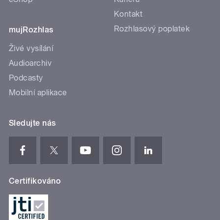
Kontakt
Rozhlasový poplatek
mujRozhlas
Živé vysílání
Audioarchiv
Podcasty
Mobilní aplikace
Sledujte nás
Certifikováno