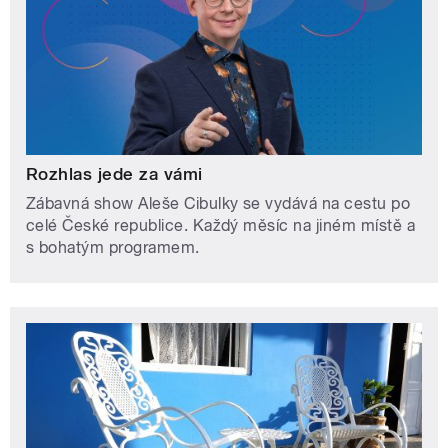
Rozhlas jede za vámi
Zábavná show Aleše Cibulky se vydává na cestu po
celé České republice. Každý měsíc na jiném místě a
s bohatým programem.