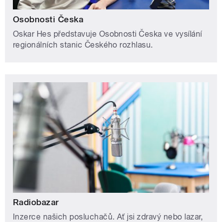
Osobnosti Česka
Oskar Hes představuje Osobnosti Česka ve vysílání
regionálních stanic Českého rozhlasu.
Radiobazar
Inzerce našich posluchačů. Ať jsi zdravý nebo lazar,