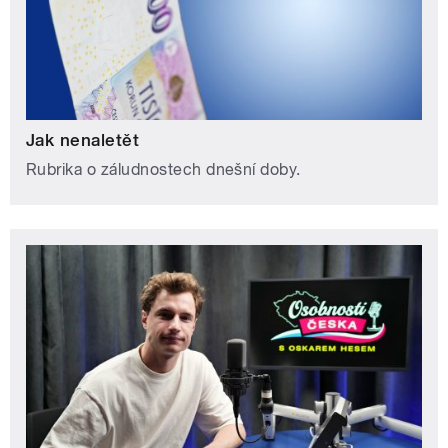
Jak nenaletět
Rubrika o záludnostech dnešní doby.