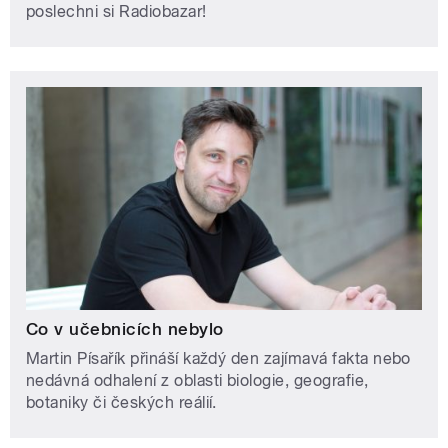
poslechni si Radiobazar!
Co v učebnicích nebylo
Martin Písařík přináší každý den zajímavá fakta nebo
nedávná odhalení z oblasti biologie, geografie,
botaniky či českých reálií.