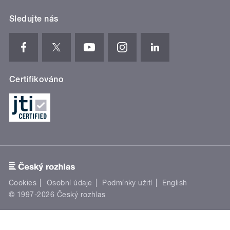
Sledujte nás
Certifikováno
Cookies
Osobní údaje
Podmínky užití
English
© 1997-2026 Český rozhlas