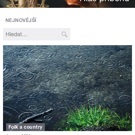
NEJNOVĚJŠÍ
Folk a country