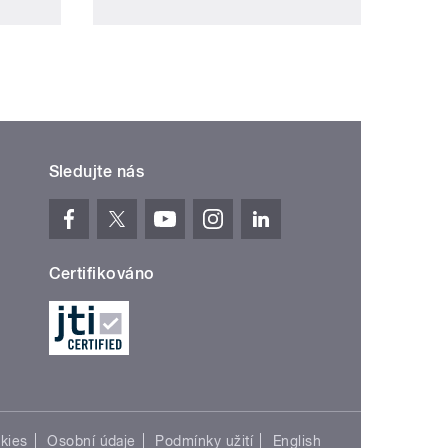
Sledujte nás
Certifikováno
kies
Osobní údaje
Podmínky užití
English