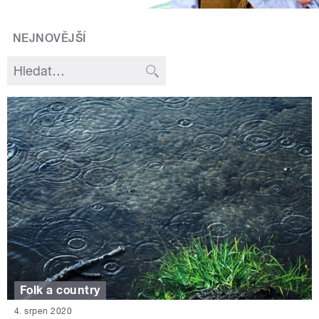
NEJNOVĚJŠÍ
Folk a country
4. srpen 2020