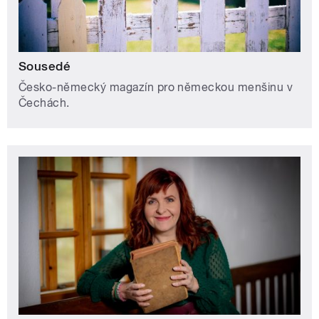
Sousedé
Česko-německý magazín pro německou menšinu v
Čechách.