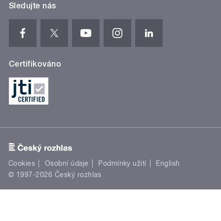
Sledujte nás
Certifikováno
Cookies
Osobní údaje
Podmínky užití
English
© 1997-2026 Český rozhlas