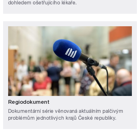
dohledem ošetřujícího lékaře.
Regiodokument
Dokumentární série věnovaná aktuálním palčivým
problémům jednotlivých krajů České republiky.