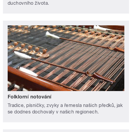
duchovního života.
Folklorní notování
Tradice, písničky, zvyky a řemesla našich předků, jak
se dodnes dochovaly v našich regionech.