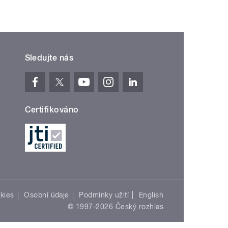
Sledujte nás
Certifikováno
kies
Osobní údaje
Podmínky užití
English
© 1997-2026 Český rozhlas