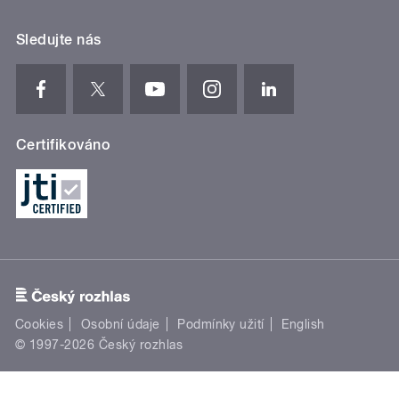
Sledujte nás
Certifikováno
Cookies
Osobní údaje
Podmínky užití
English
© 1997-2026 Český rozhlas