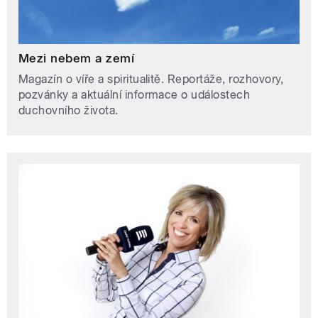
Mezi nebem a zemí
Magazín o víře a spiritualitě. Reportáže, rozhovory,
pozvánky a aktuální informace o událostech
duchovního života.