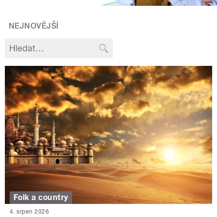
NEJNOVĚJŠÍ
Folk a country
4. srpen 2026