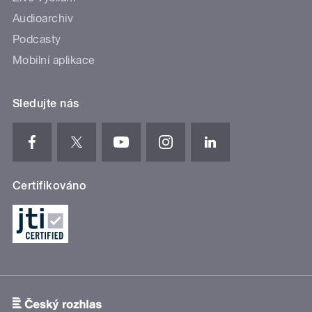
Audioarchiv
Podcasty
Mobilní aplikace
Sledujte nás
Certifikováno