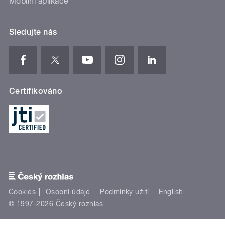
Mobilní aplikace
Sledujte nás
Certifikováno
Cookies
Osobní údaje
Podmínky užití
English
© 1997-2026 Český rozhlas