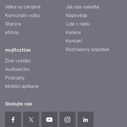
Válka na Ukrajině
Jak nás naladíte
Komunální volby
Nápověda
Stanice
Lidé v rádiu
eShop
Kariéra
Kontakt
Rozhlasový poplatek
mujRozhlas
Živé vysílání
Audioarchiv
Podcasty
Mobilní aplikace
Sledujte nás