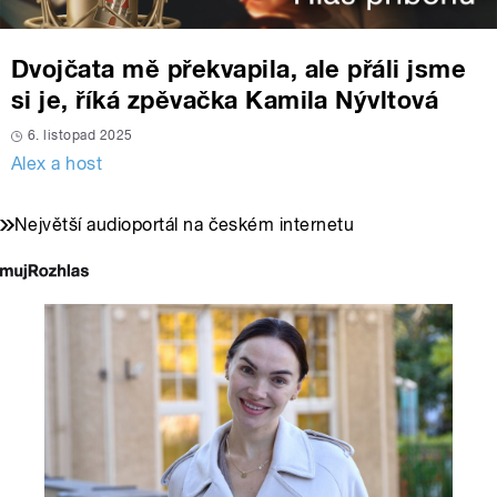
Dvojčata mě překvapila, ale přáli jsme
si je, říká zpěvačka Kamila Nývltová
6. listopad 2025
Alex a host
Největší audioportál na českém internetu