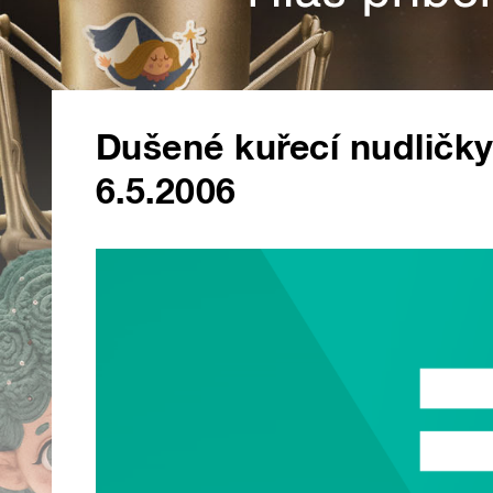
Dušené kuřecí nudličky
6.5.2006