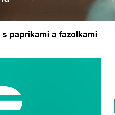
 s paprikami a fazolkami