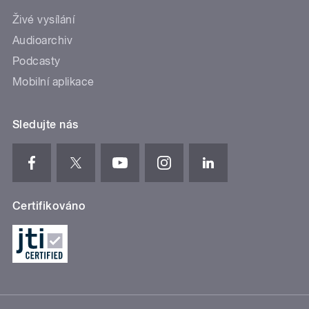
Živé vysílání
Audioarchiv
Podcasty
Mobilní aplikace
Sledujte nás
Certifikováno