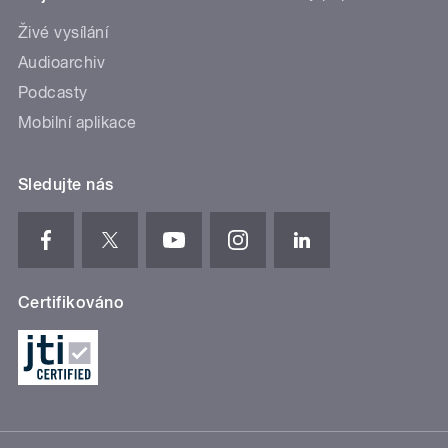
Živé vysílání
Audioarchiv
Podcasty
Mobilní aplikace
Sledujte nás
Certifikováno