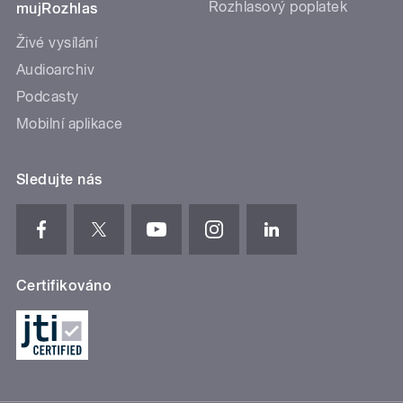
Rozhlasový poplatek
mujRozhlas
Živé vysílání
Audioarchiv
Podcasty
Mobilní aplikace
Sledujte nás
Certifikováno