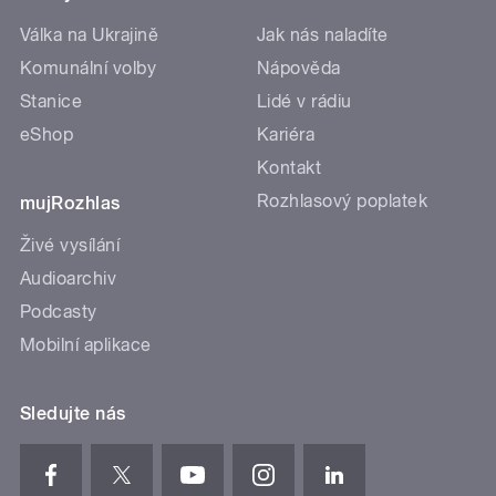
Válka na Ukrajině
Jak nás naladíte
Komunální volby
Nápověda
Stanice
Lidé v rádiu
eShop
Kariéra
Kontakt
Rozhlasový poplatek
mujRozhlas
Živé vysílání
Audioarchiv
Podcasty
Mobilní aplikace
Sledujte nás