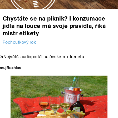
Chystáte se na piknik? I konzumace
jídla na louce má svoje pravidla, říká
mistr etikety
Pochoutkový rok
Největší audioportál na českém internetu