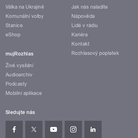
Válka na Ukrajině
Jak nás naladíte
Komunální volby
Nápověda
Stanice
Lidé v rádiu
eShop
Kariéra
Kontakt
Rozhlasový poplatek
mujRozhlas
Živé vysílání
Audioarchiv
Podcasty
Mobilní aplikace
Sledujte nás