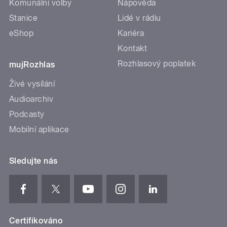
Komunální volby
Nápověda
Stanice
Lidé v rádiu
eShop
Kariéra
Kontakt
Rozhlasový poplatek
mujRozhlas
Živé vysílání
Audioarchiv
Podcasty
Mobilní aplikace
Sledujte nás
Certifikováno