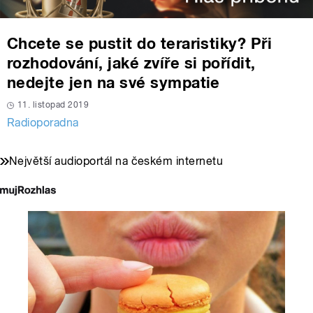
Chcete se pustit do teraristiky? Při
rozhodování, jaké zvíře si pořídit,
nedejte jen na své sympatie
11. listopad 2019
Radioporadna
Největší audioportál na českém internetu