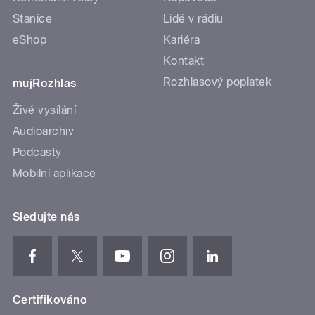
Stanice
Lidé v rádiu
eShop
Kariéra
Kontakt
Rozhlasový poplatek
mujRozhlas
Živé vysílání
Audioarchiv
Podcasty
Mobilní aplikace
Sledujte nás
Certifikováno