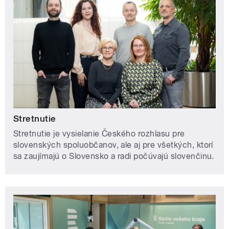
Stretnutie
Stretnutie je vysielanie Českého rozhlasu pre
slovenských spoluobčanov, ale aj pre všetkých, ktorí
sa zaujímajú o Slovensko a radi počúvajú slovenčinu.